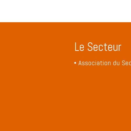
Le Secteur
Association du Sec