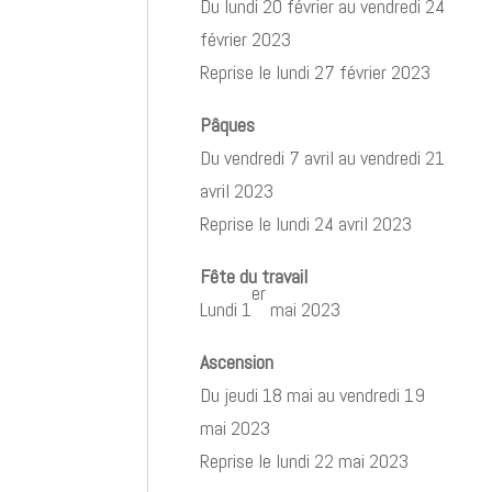
Du lundi 20 février au vendredi 24
février 2023
Reprise le lundi 27 février 2023
Pâques
Du vendredi 7 avril au vendredi 21
avril 2023
Reprise le lundi 24 avril 2023
Fête du travail
er
Lundi 1
mai 2023
Ascension
Du jeudi 18 mai au vendredi 19
mai 2023
Reprise le lundi 22 mai 2023