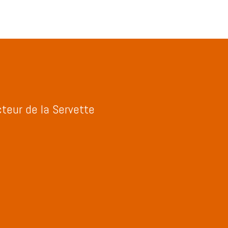
teur de la Servette