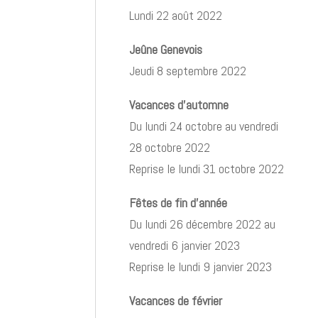
Lundi 22 août 2022
Jeûne Genevois
Jeudi 8 septembre 2022
Vacances d’automne
Du lundi 24 octobre au vendredi
28 octobre 2022
Reprise le lundi 31 octobre 2022
Fêtes de fin d’année
Du lundi 26 décembre 2022 au
vendredi 6 janvier 2023
Reprise le lundi 9 janvier 2023
Vacances de février