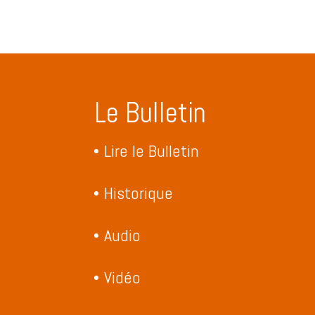
Le Bulletin
Lire le Bulletin
Historique
Audio
Vidéo