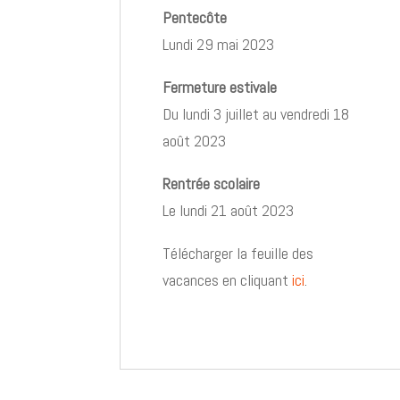
Pentecôte
Lundi 29 mai 2023
Fermeture estivale
Du lundi 3 juillet au vendredi 18
août 2023
Rentrée scolaire
Le lundi 21 août 2023
Télécharger la feuille des
vacances en cliquant
ici
.