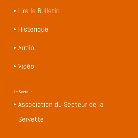
Lire le Bulletin
Historique
Audio
Vidéo
Le Secteur
Association du Secteur de la
Servette