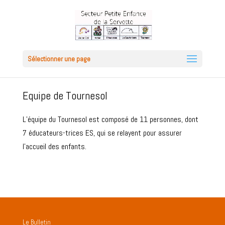
Sélectionner une page
Equipe de Tournesol
L’équipe du Tournesol est composé de 11 personnes, dont
7 éducateurs-trices ES, qui se relayent pour assurer
l’accueil des enfants.
Le Bulletin