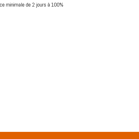
nce minimale de 2 jours à 100%