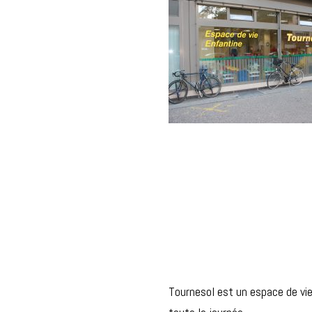
Tournesol est un espace de vie