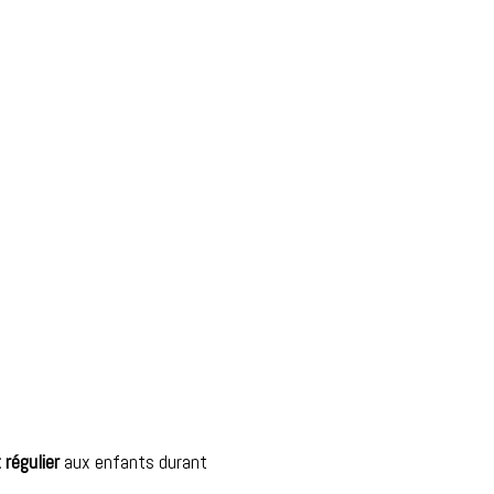
 régulier
aux enfants durant