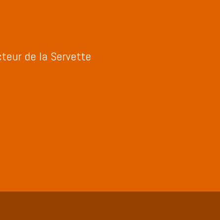
teur de la Servette