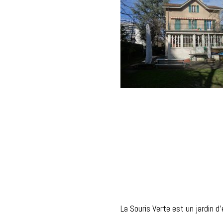
La Souris Verte est un jardin d