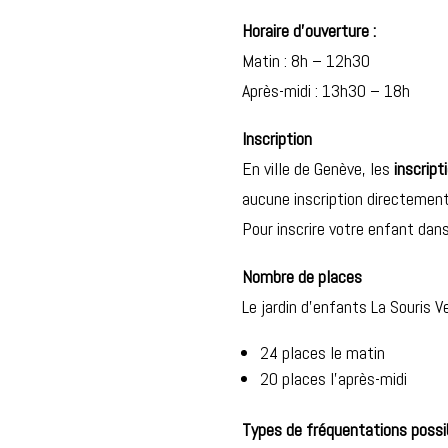
Horaire d’ouverture :
Matin : 8h – 12h30
Après-midi : 13h30 – 18h
Inscription
En ville de Genève, les
inscript
aucune inscription directement
Pour inscrire votre enfant dans
Nombre de places
Le jardin d’enfants La Souris 
24 places le matin
20 places l’après-midi
Types de fréquentations possi