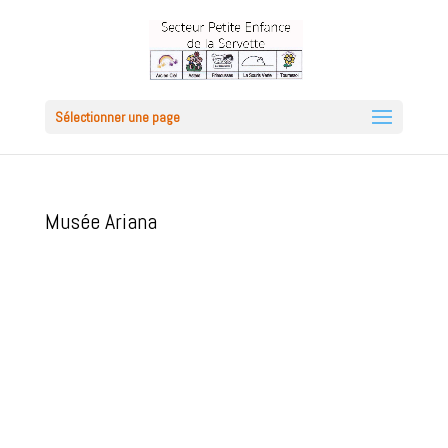
Sélectionner une page
Musée Ariana