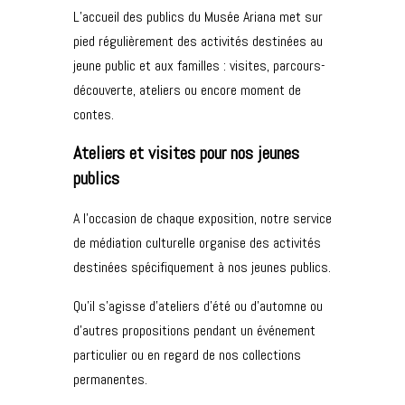
L’accueil des publics du Musée Ariana met sur
pied régulièrement des activités destinées au
jeune public et aux familles : visites, parcours-
découverte, ateliers ou encore moment de
contes.
Ateliers et visites pour nos jeunes
publics
A l’occasion de chaque exposition, notre service
de médiation culturelle organise des activités
destinées spécifiquement à nos jeunes publics.
Qu’il s’agisse d’ateliers d’été ou d’automne ou
d’autres propositions pendant un événement
particulier ou en regard de nos collections
permanentes.