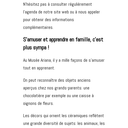
N’hésitez pas à consulter régulièrement
l’agenda de notre site web ou à nous appeler
pour obtenir des informations
complémentaires.
S’amuser et apprendre en famille, c’est
plus sympa !
Au Musée Ariana, il y a mille façons de s’amuser
tout en apprenant.
On peut reconnaître des objets anciens
aperçus chez nos grands-parents: une
chocolatière par exemple ou une caisse à
oignons de fleurs.
Les décors qui ornent les céramiques reflètent
une grande diversité de sujets: les animaux, les